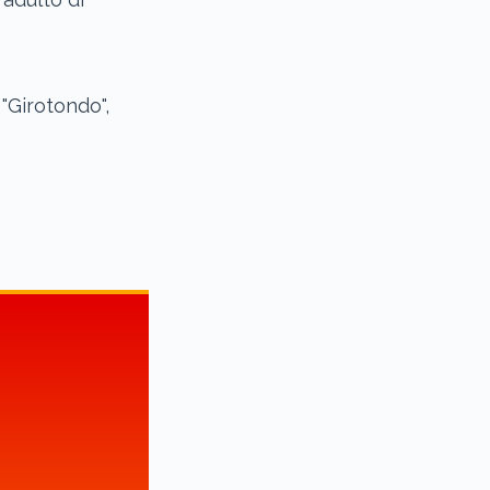
"Girotondo",