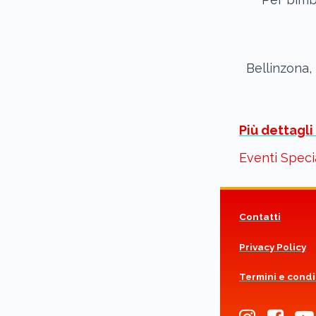
Bellinzona,
Più dettagli
Eventi Speci
Contatti
Privacy Policy
Termini e condi