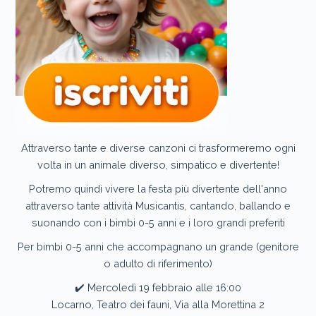
Attraverso tante e diverse canzoni ci trasformeremo ogni
volta in un animale diverso, simpatico e divertente!
Potremo quindi vivere la festa più divertente dell'anno
attraverso tante attività Musicantis, cantando, ballando e
suonando con i bimbi 0-5 anni e i loro grandi preferiti
Per bimbi 0-5 anni che accompagnano un grande (genitore
o adulto di riferimento)
✔️ Mercoledì 19 febbraio alle 16:00
Locarno, Teatro dei fauni, Via alla Morettina 2