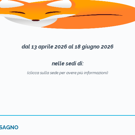
dal 13 aprile 2026 al 18 giugno 2026
nelle sedi di:
(clicca sulla sede per avere più informazioni)
SAGNO