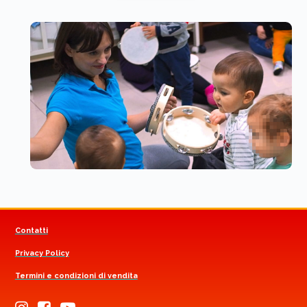
Contatti
Privacy Policy
Termini e condizioni di vendita