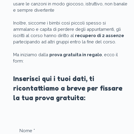
usare le canzoni in modo giocoso, istruttivo, non banale
e sempre divertente
Inoltre, siccome i bimbi così piccoli spesso si
ammalano e capita di perdere degli appuntamenti, gli
iscritti al corso hanno diritto al
recupero di 2 assenze
partecipando ad altri gruppi entro la fine del corso.
Ma iniziamo dalla
prova gratuita in regalo
, ecco il
form:
Inserisci qui i tuoi dati, ti
ricontattiamo a breve per fissare
la tua prova gratuita:
Nome
*