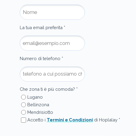
La tua email preferita
*
Numero di telefono
*
Che zona ti è più comoda?
*
Lugano
Bellinzona
Mendrisiotto
Accetto i
Termini e Condizioni
di Hoplalay
*