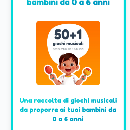
bambini da 0 a 6 anni
Una raccolta di giochi musicali
da proporre ai tuoi bambini da
0 a 6 anni