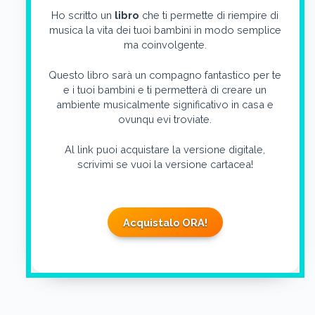
Ho scritto un
libro
che ti permette di riempire di
musica la vita dei tuoi bambini in modo semplice
ma coinvolgente.
Questo libro sarà un compagno fantastico per te
e i tuoi bambini e ti permetterà di creare un
ambiente musicalmente significativo in casa e
ovunqu evi troviate.
Al link puoi acquistare la versione digitale,
scrivimi se vuoi la versione cartacea!
Acquistalo ORA!