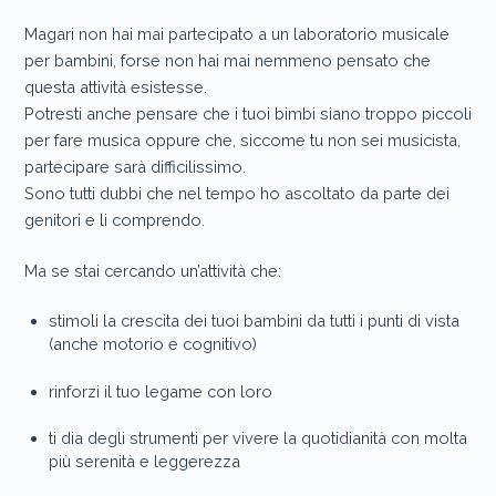
Magari non hai mai partecipato a un laboratorio musicale
per bambini, forse non hai mai nemmeno pensato che
questa attività esistesse.
Potresti anche pensare che i tuoi bimbi siano troppo piccoli
per fare musica oppure che, siccome tu non sei musicista,
partecipare sarà difficilissimo.
Sono tutti dubbi che nel tempo ho ascoltato da parte dei
genitori e li comprendo.
Ma se stai cercando un’attività che:
stimoli la crescita dei tuoi bambini da tutti i punti di vista
(anche motorio e cognitivo)
rinforzi il tuo legame con loro
ti dia degli strumenti per vivere la quotidianità con molta
più serenità e leggerezza