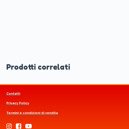
Prodotti correlati
Contatti
Privacy Policy
Termini e condizioni di vendita