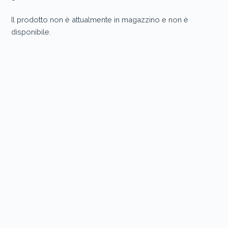
Il prodotto non è attualmente in magazzino e non è
disponibile.