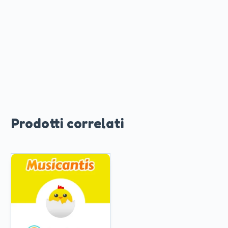
Prodotti correlati