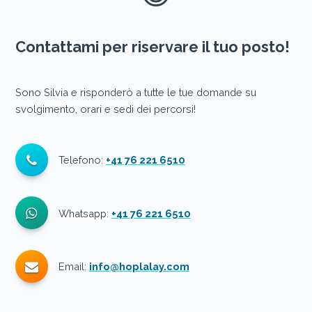
Contattami per riservare il tuo posto!
Sono Silvia e risponderò a tutte le tue domande su
svolgimento, orari e sedi dei percorsi!
Telefono:
+41 76 221 6510
Whatsapp:
+41 76 221 6510
Email:
info@hoplalay.com