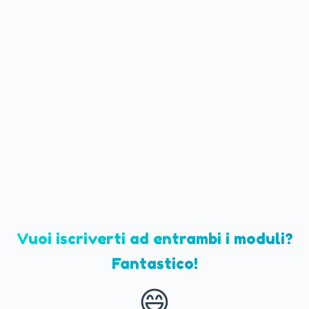
Vuoi iscriverti ad entrambi i moduli?
Fantastico!
😄