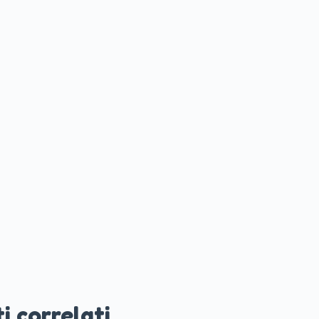
i correlati