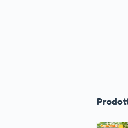
Prodott