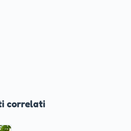
i correlati